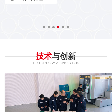
技术
与创新
TECHNOLOGY & INNOVATION