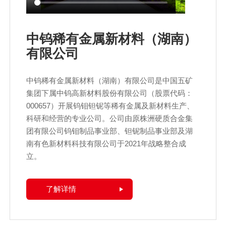
中钨稀有金属新材料（湖南）
有限公司
中钨稀有金属新材料（湖南）有限公司是中国五矿
集团下属中钨高新材料股份有限公司（股票代码：
000657）开展钨钼钽铌等稀有金属及新材料生产、
科研和经营的专业公司。公司由原株洲硬质合金集
团有限公司钨钼制品事业部、钽铌制品事业部及湖
南有色新材料科技有限公司于2021年战略整合成
立。
了解详情