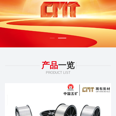
产品
一览
PRODUCT LIST