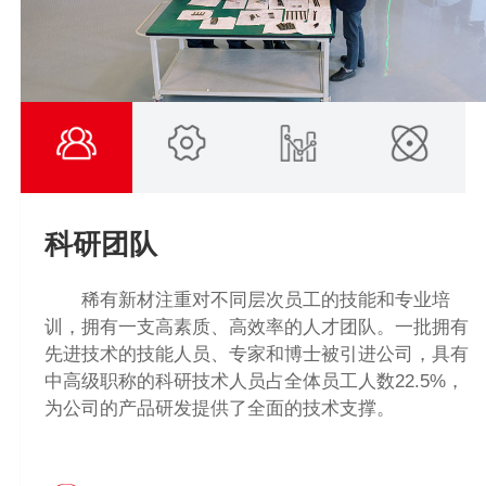
科研团队
稀有新材注重对不同层次员工的技能和专业培
训，拥有一支高素质、高效率的人才团队。一批拥有
先进技术的技能人员、专家和博士被引进公司，具有
中高级职称的科研技术人员占全体员工人数22.5%，
为公司的产品研发提供了全面的技术支撑。