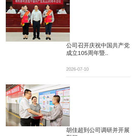
公司召开庆祝中国共产党
成立105周年暨..
2026-07-10
胡佳超到公司调研并开展