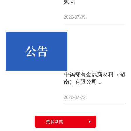
慰问
2026-07-09
中钨稀有金属新材料（湖
南）有限公司 ..
2026-07-22
更多新闻