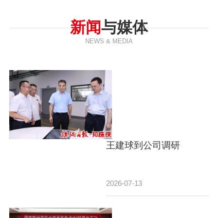
新闻
与媒体
NEWS & MEDIA
王建球到公司调研
2026-07-13