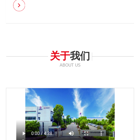
关于
我们
ABOUT US