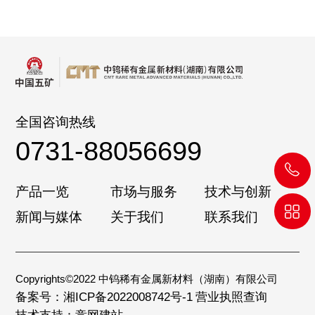
全国咨询热线
0731-88056699
产品一览
市场与服务
技术与创新
新闻与媒体
关于我们
联系我们
Copyrights©2022 中钨稀有金属新材料（湖南）有限公司
备案号：湘ICP备2022008742号-1
营业执照查询